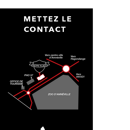
METTEZ LE
CONTACT