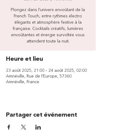
Plongez dans l’univers envoûtant de la
French Touch, entre rythmes électro
élégants et atmosphère festive à la
française. Cocktails créatifs, lumières
envoûtantes et énergie survoltée vous
attendent toute la nuit.
Heure et lieu
23 août 2025, 21:00 – 24 août 2025, 02:00
Amnéville, Rue de l'Europe, 57360
Amnéville, France
Partager cet événement