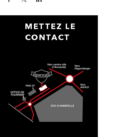
METTEZ LE
CONTACT