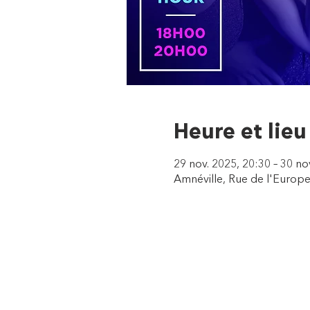
Heure et lieu
29 nov. 2025, 20:30 – 30 no
Amnéville, Rue de l'Europe