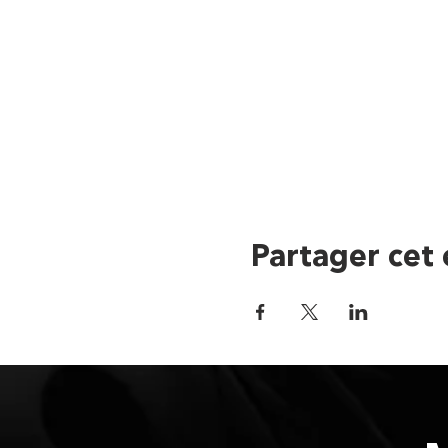
Partager cet