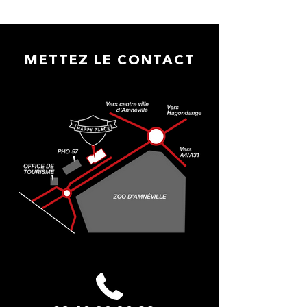
METTEZ LE CONTACT