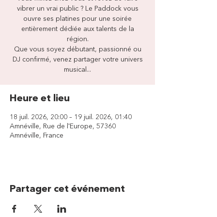
vibrer un vrai public ? Le Paddock vous
ouvre ses platines pour une soirée
entièrement dédiée aux talents de la
région.
Que vous soyez débutant, passionné ou
DJ confirmé, venez partager votre univers
musical...
Heure et lieu
18 juil. 2026, 20:00 – 19 juil. 2026, 01:40
Amnéville, Rue de l'Europe, 57360
Amnéville, France
Partager cet événement