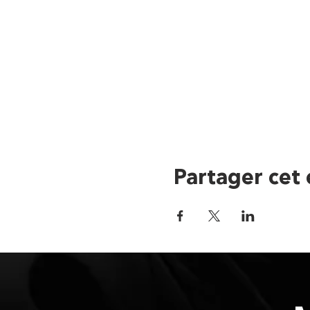
Partager cet