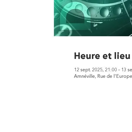
Heure et lieu
12 sept. 2025, 21:00 – 13 s
Amnéville, Rue de l'Europe