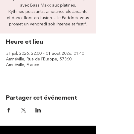
avec Bass Maxx aux platines.
Rythmes puissants, ambiance électrisante
et dancefloor en fusion… le Paddock vous
promet un vendredi soir intense et festif.
Heure et lieu
31 juil. 2026, 22:00 – 01 août 2026, 01:40
Amnéville, Rue de l'Europe, 57360
Amnéville, France
Partager cet événement