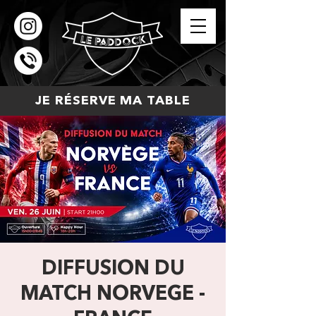
JE RÉSERVE MA TABLE
DIFFUSION DU
MATCH NORVEGE -