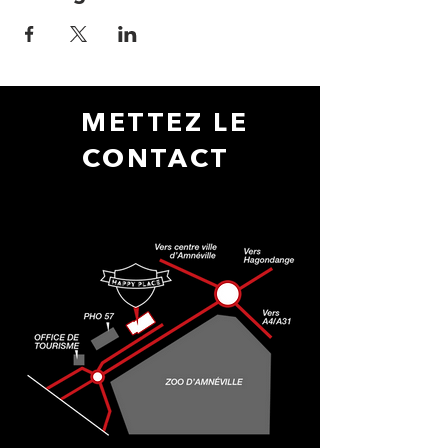
METTEZ LE
CONTACT